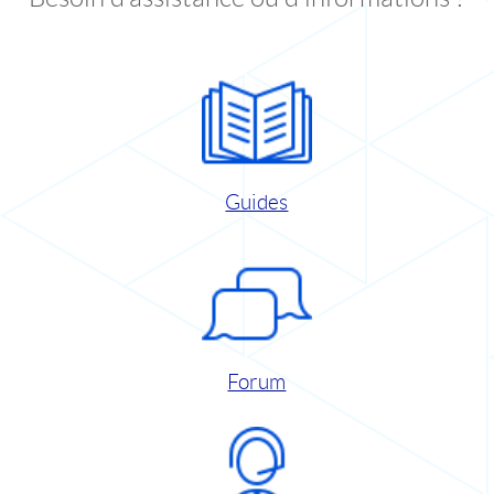
Guides
Forum